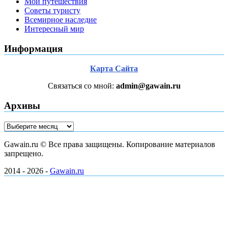
Мои путешествия
Советы туристу
Всемирное наследие
Интересный мир
Информация
Карта Сайта
Связаться со мной:
admin@gawain.ru
Архивы
Архивы
Gawain.ru © Все права защищены. Копирование материалов
запрещено.
2014 - 2026 -
Gawain.ru