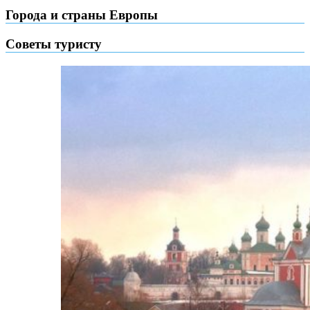
Города и страны Европы
Советы туристу