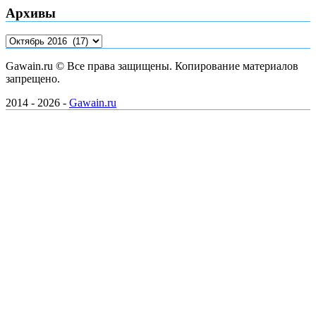
Архивы
Архивы
Gawain.ru © Все права защищены. Копирование материалов
запрещено.
2014 - 2026 -
Gawain.ru