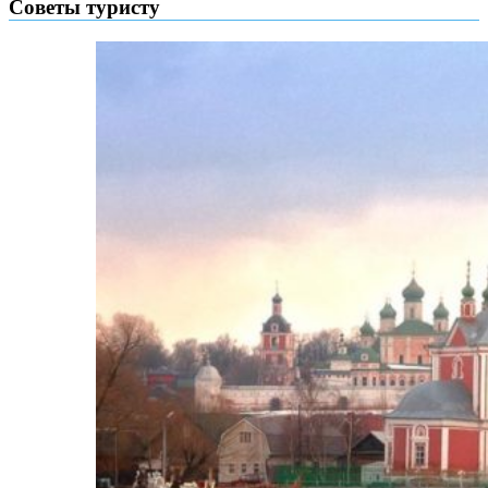
Советы туристу