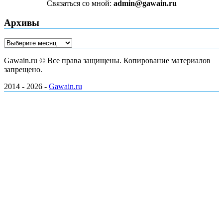
Связаться со мной:
admin@gawain.ru
Архивы
Архивы
Gawain.ru © Все права защищены. Копирование материалов
запрещено.
2014 - 2026 -
Gawain.ru