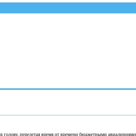
 в голову, перелетая время от времени бюджетными авиалиниями