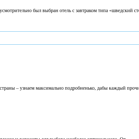
усмотрительно был выбран отель с завтраком типа «шведский сто
в страны – узнаем максимально подробненько, дабы каждый прочи