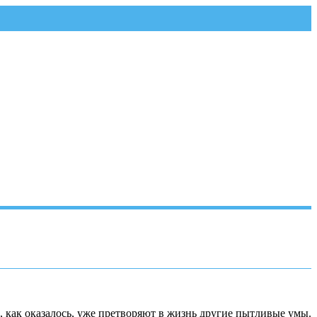
, как оказалось, уже претворяют в жизнь другие пытливые умы.