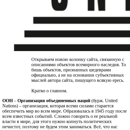
Открываем новою колонку сайта, связанную с
описаниями объектов всемирного наследия. То
бишь объектов, признанных шедеврами
официально, а не на основании субъективных
мыслей автора сайта, пишущего всякую ересь.
Кратко о главном.
ООН
–
Организация объединенных наций
(бурж. United
Nations) – организация, которая всеми силами старается
обеспечить мир во всем мире. Образовалась в 1945 году после
всем известных событий. Сложно говорить о ее реальной
власти в мире, для этого нужно копнуть политических
нечистот, поэтому не будем этим заниматься. Всё, что нас