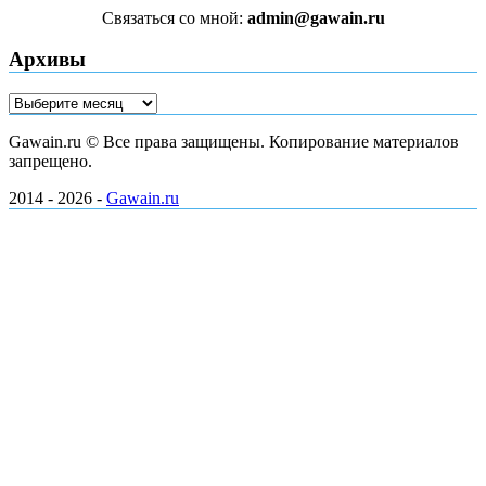
Связаться со мной:
admin@gawain.ru
Архивы
Архивы
Gawain.ru © Все права защищены. Копирование материалов
запрещено.
2014 - 2026 -
Gawain.ru