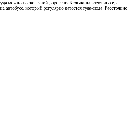
 туда можно по железной дороге из
Кельна
на электричке, а
 на автобусе, который регулярно катается туда-сюда. Расстояние