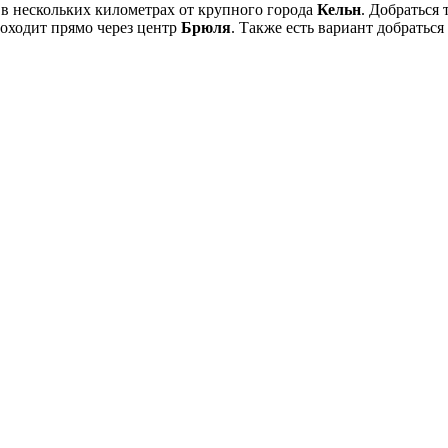
, в нескольких километрах от крупного города
Кельн
. Добраться
оходит прямо через центр
Брюля
. Также есть вариант добраться