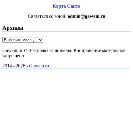
Карта Сайта
Связаться со мной:
admin@gawain.ru
Архивы
Архивы
Gawain.ru © Все права защищены. Копирование материалов
запрещено.
2014 - 2026 -
Gawain.ru