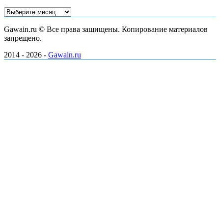
Архивы
Gawain.ru © Все права защищены. Копирование материалов
запрещено.
2014 - 2026 -
Gawain.ru