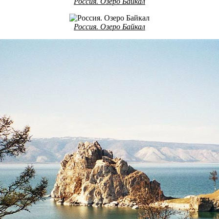
Россия. Озеро Байкал
Россия. Озеро Байкал