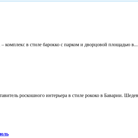
 – комплекс в стиле барокко с парком и дворцовой площадью в...
тавитель роскошного интерьера в стиле рококо в Баварии. Шедев
рюль