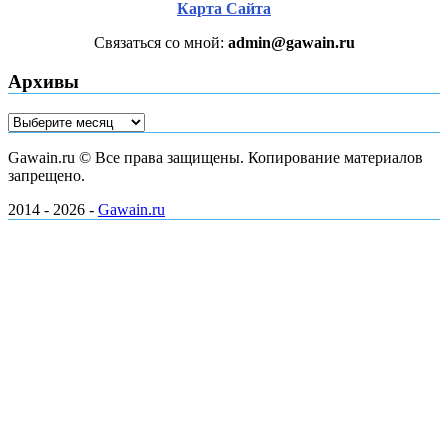
Карта Сайта
Связаться со мной:
admin@gawain.ru
Архивы
Архивы
Gawain.ru © Все права защищены. Копирование материалов
запрещено.
2014 - 2026 -
Gawain.ru