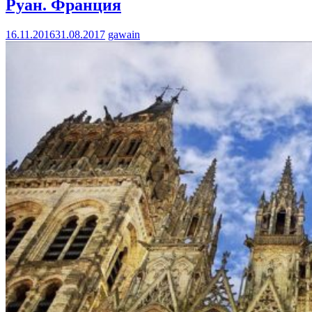
Руан. Франция
16.11.2016
31.08.2017
gawain