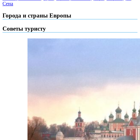
Сена
Города и страны Европы
Советы туристу