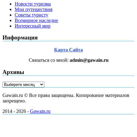
Новости туризма
Мои путешествия
Советы туристу
Всемирное наследие
Интересный мир
Информация
Карта Сайта
Связаться со мной:
admin@gawain.ru
Архивы
Архивы
Gawain.ru © Все права защищены. Копирование материалов
запрещено.
2014 - 2026 -
Gawain.ru