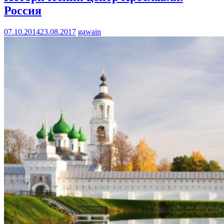
Россия
07.10.2014
23.08.2017
gawain