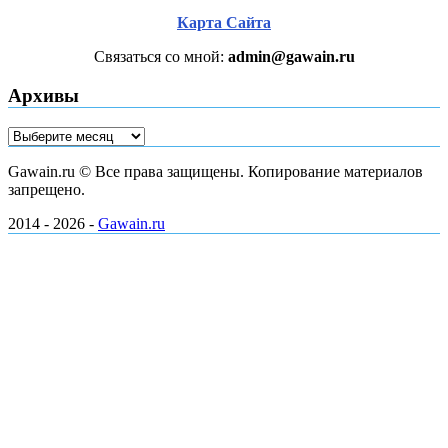
Карта Сайта
Связаться со мной:
admin@gawain.ru
Архивы
Архивы
Gawain.ru © Все права защищены. Копирование материалов
запрещено.
2014 - 2026 -
Gawain.ru