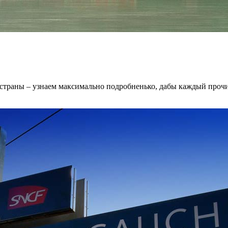
в страны – узнаем максимально подробненько, дабы каждый прочи