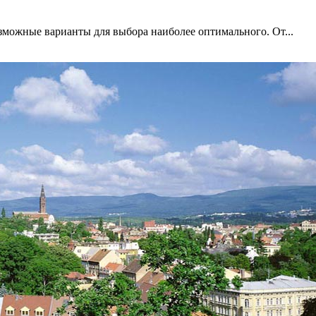
зможные варианты для выбора наиболее оптимального. От...