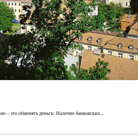
ию – это обменять деньги. Наличие банковских...