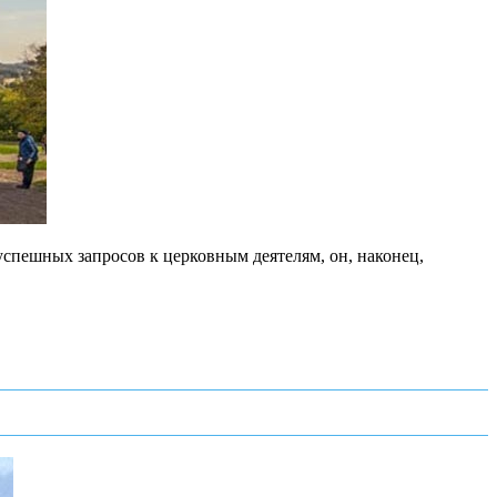
успешных запросов к церковным деятелям, он, наконец,