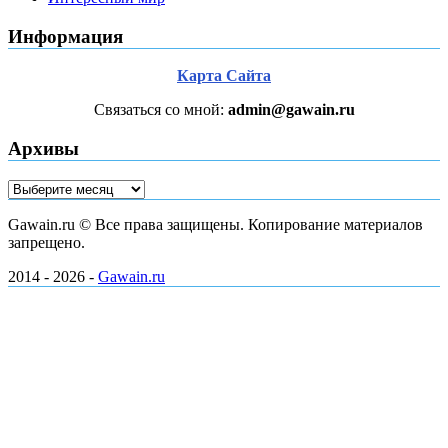
Информация
Карта Сайта
Связаться со мной:
admin@gawain.ru
Архивы
Архивы
Gawain.ru © Все права защищены. Копирование материалов
запрещено.
2014 - 2026 -
Gawain.ru