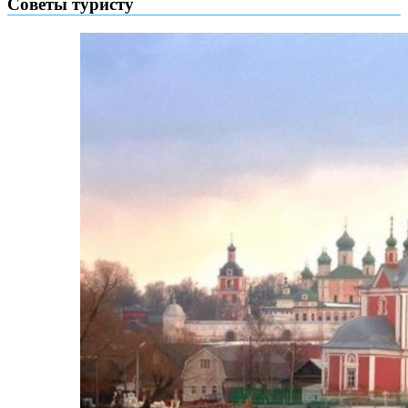
Советы туристу