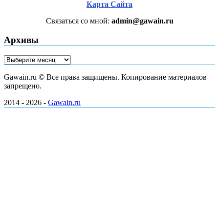
Карта Сайта
Связаться со мной:
admin@gawain.ru
Архивы
Архивы
Gawain.ru © Все права защищены. Копирование материалов
запрещено.
2014 - 2026 -
Gawain.ru