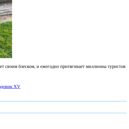
ет своим блеском, и ежегодно притягивает миллионы туристов
довик XV