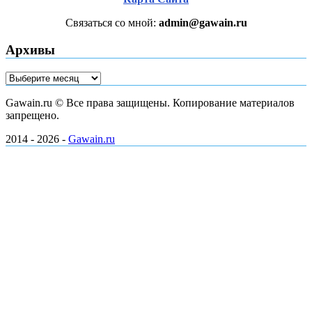
Связаться со мной:
admin@gawain.ru
Архивы
Архивы
Gawain.ru © Все права защищены. Копирование материалов
запрещено.
2014 - 2026 -
Gawain.ru