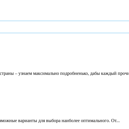
в страны – узнаем максимально подробненько, дабы каждый прочи
зможные варианты для выбора наиболее оптимального. От...