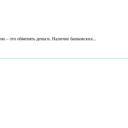
ию – это обменять деньги. Наличие банковских...