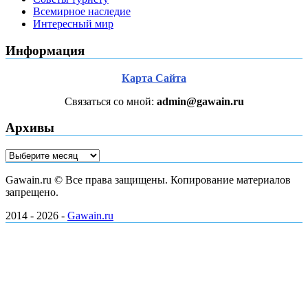
Всемирное наследие
Интересный мир
Информация
Карта Сайта
Связаться со мной:
admin@gawain.ru
Архивы
Архивы
Gawain.ru © Все права защищены. Копирование материалов
запрещено.
2014 - 2026 -
Gawain.ru