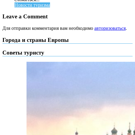
Новости туризма
Leave a Comment
Для отправки комментария вам необходимо
авторизоваться
.
Города и страны Европы
Советы туристу