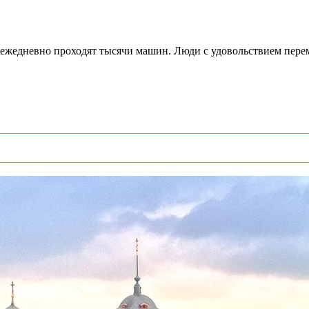
 ежедневно проходят тысячи машин. Люди с удовольствием перем