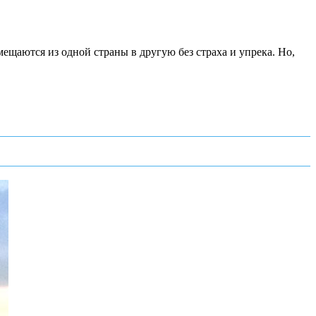
ещаются из одной страны в другую без страха и упрека. Но,