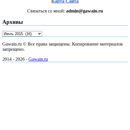
Карта Сайта
Связаться со мной:
admin@gawain.ru
Архивы
Архивы
Gawain.ru © Все права защищены. Копирование материалов
запрещено.
2014 - 2026 -
Gawain.ru