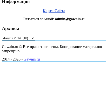
Информация
Карта Сайта
Связаться со мной:
admin@gawain.ru
Архивы
Архивы
Gawain.ru © Все права защищены. Копирование материалов
запрещено.
2014 - 2026 -
Gawain.ru