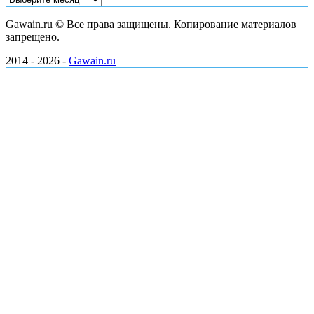
Gawain.ru © Все права защищены. Копирование материалов
запрещено.
2014 - 2026 -
Gawain.ru